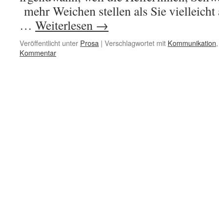
mehr Weichen stellen als Sie vielleicht 
…
Weiterlesen
→
Veröffentlicht unter
Prosa
|
Verschlagwortet mit
Kommunikation
Kommentar