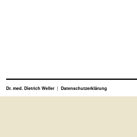
Dr. med. Dietrich Weller
Datenschutzerklärung