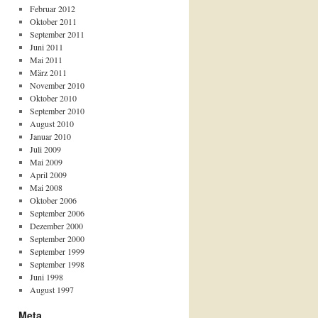
Februar 2012
Oktober 2011
September 2011
Juni 2011
Mai 2011
März 2011
November 2010
Oktober 2010
September 2010
August 2010
Januar 2010
Juli 2009
Mai 2009
April 2009
Mai 2008
Oktober 2006
September 2006
Dezember 2000
September 2000
September 1999
September 1998
Juni 1998
August 1997
Meta