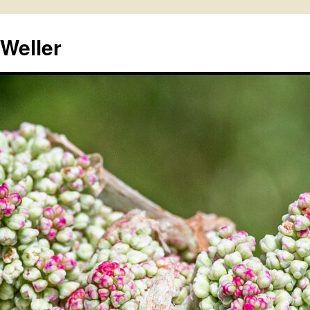
 Weller