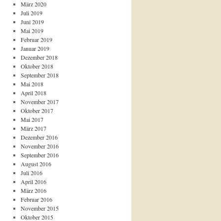
März 2020
Juli 2019
Juni 2019
Mai 2019
Februar 2019
Januar 2019
Dezember 2018
Oktober 2018
September 2018
Mai 2018
April 2018
November 2017
Oktober 2017
Mai 2017
März 2017
Dezember 2016
November 2016
September 2016
August 2016
Juli 2016
April 2016
März 2016
Februar 2016
November 2015
Oktober 2015