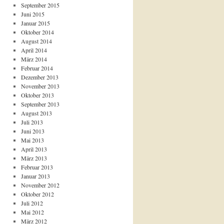
September 2015
Juni 2015
Januar 2015
Oktober 2014
August 2014
April 2014
März 2014
Februar 2014
Dezember 2013
November 2013
Oktober 2013
September 2013
August 2013
Juli 2013
Juni 2013
Mai 2013
April 2013
März 2013
Februar 2013
Januar 2013
November 2012
Oktober 2012
Juli 2012
Mai 2012
März 2012