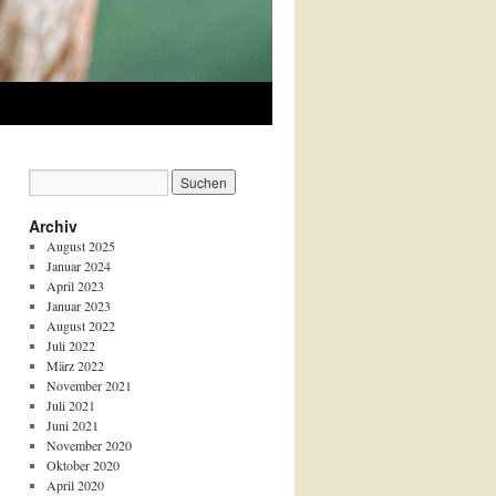
Archiv
August 2025
Januar 2024
April 2023
Januar 2023
August 2022
Juli 2022
März 2022
November 2021
Juli 2021
Juni 2021
November 2020
Oktober 2020
April 2020