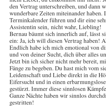
den Vertrag unterschreiben, und dann w
wunderbare Zeiten miteinander haben. 
Terminkalender führen und dir eine se
Assistentin sein, nicht wahr, Liebling!
Bernau bäumt sich innerlich auf, lässt s
ein: Ja, ich will diesen Vertrag haben! 
Endlich habe ich mich emotional von dir 
und von deiner Sucht, dich über alles un
Jetzt bin ich sicher nicht mehr bereit, m
Fänge zu begeben. Du hast mich vom si
Leidenschaft und Liebe direkt in die Höl
Eifersucht und in einen erbarmungslos
gestürzt. Immer diese sinnlosen Kämpfe
Ganze Nächte haben wir sinnlos durchdi
gestritten!