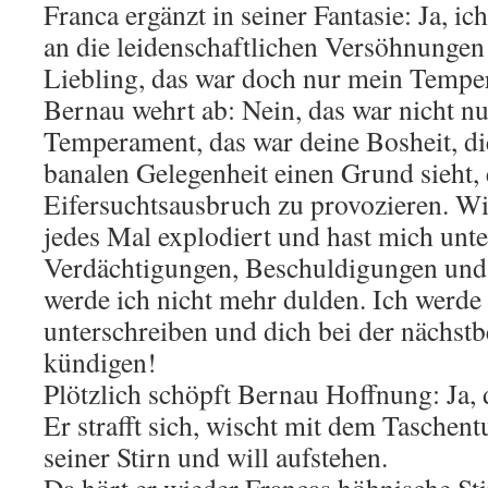
Franca ergänzt in seiner Fantasie: Ja, i
an die leidenschaftlichen Versöhnungen
Liebling, das war doch nur mein Tempe
Bernau wehrt ab: Nein, das war nicht nu
Temperament, das war deine Bosheit, die
banalen Gelegenheit einen Grund sieht,
Eifersuchtsausbruch zu provozieren. Wi
jedes Mal explodiert und hast mich unte
Verdächtigungen, Beschuldigungen und
werde ich nicht mehr dulden. Ich werde
unterschreiben und dich bei der nächstb
kündigen!
Plötzlich schöpft Bernau Hoffnung: Ja, 
Er strafft sich, wischt mit dem Taschen
seiner Stirn und will aufstehen.