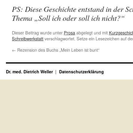
PS: Diese Geschichte entstand in der S
Thema „Soll ich oder soll ich nicht?“
Dieser Beitrag wurde unter
Prosa
abgelegt und mit
Kurzgeschic
Schreibwerkstatt
verschlagwortet. Setze ein Lesezeichen auf d
←
Rezension des Buchs „Mein Leben ist bunt“
Dr. med. Dietrich Weller
Datenschutzerklärung