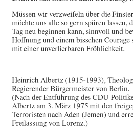
Müssen wir verzweifeln über die Finster
möchte uns alle so gern spüren lassen, 
Tag neu beginnen kann, sinnvoll und be
Hoffnung und einem bisschen Courage s
mit einer unverlierbaren Fröhlichkeit.
Heinrich Albertz (1915-1993), Theolo
Regierender Bürgermeister von Berlin.
(Nach der Entführung des CDU-Politiker
Albertz am 3. März 1975 mit den freige
Terroristen nach Aden (Jemen) und err
Freilassung von Lorenz.)