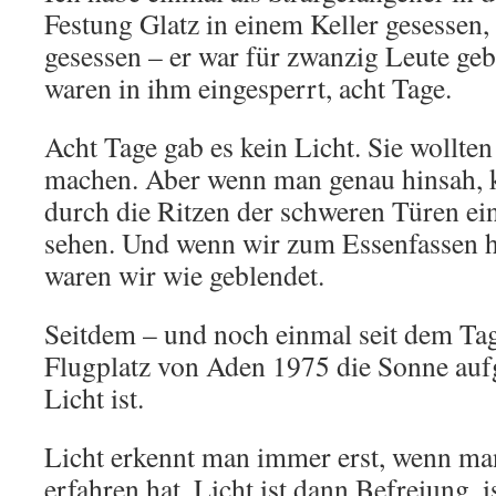
Festung Glatz in einem Keller gesessen,
gesessen – er war für zwanzig Leute ge
waren in ihm eingesperrt, acht Tage.
Acht Tage gab es kein Licht. Sie wollte
machen. Aber wenn man genau hinsah, 
durch die Ritzen der schweren Türen ei
sehen. Und wenn wir zum Essenfassen 
waren wir wie geblendet.
Seitdem – und noch einmal seit dem Tag
Flugplatz von Aden 1975 die Sonne aufg
Licht ist.
Licht erkennt man immer erst, wenn man 
erfahren hat. Licht ist dann Befreiung,