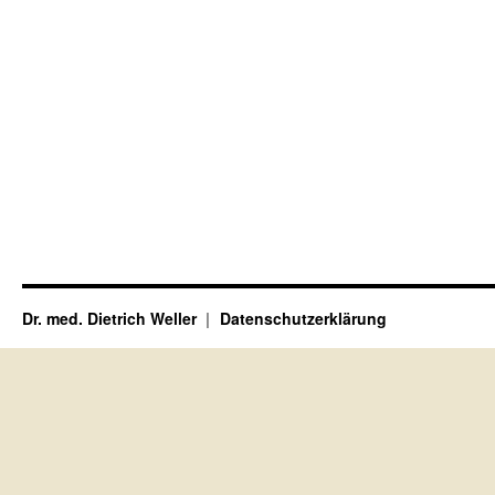
Dr. med. Dietrich Weller
Datenschutzerklärung