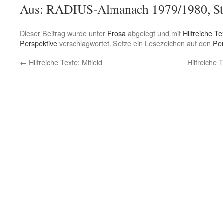
Aus: RADIUS-Almanach 1979/1980, Stu
Dieser Beitrag wurde unter
Prosa
abgelegt und mit
Hilfreiche Te
Perspektive
verschlagwortet. Setze ein Lesezeichen auf den
Pe
←
Hilfreiche Texte: Mitleid
Hilfreiche 