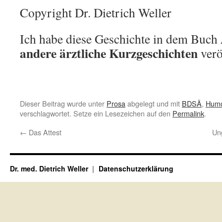
Copyright Dr. Dietrich Weller
Ich habe diese Geschichte in dem Buch
andere ärztliche Kurzgeschichten
verö
Dieser Beitrag wurde unter
Prosa
abgelegt und mit
BDSÄ
,
Hum
verschlagwortet. Setze ein Lesezeichen auf den
Permalink
.
←
Das Attest
Un
Dr. med. Dietrich Weller
Datenschutzerklärung