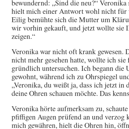
bewundernd: „Sind die neu?“ Veronika 
hielt mich einer Antwort wohl nicht für
Eilig bemühte sich die Mutter um Klärun
wir vorhin gekauft, und jetzt wollte sie
zeigen.“
Veronika war nicht oft krank gewesen. Da
nicht mehr gesehen hatte, wollte ich sie 
gründlich untersuchen. Ich begann die
gewohnt, während ich zu Ohrspiegel und
„Veronika, du weißt ja, dass ich jetzt i
deine Ohren schauen möchte. Das kenns
Veronika hörte aufmerksam zu, schaute
pfiffigen Augen prüfend an und verzog k
mich gewähren, hielt die Ohren hin, öff