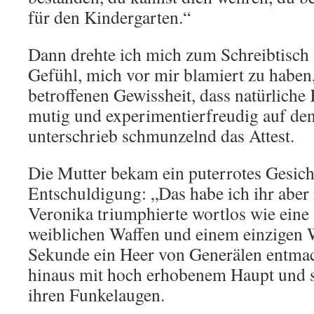
für den Kindergarten.“
Dann drehte ich mich zum Schreibtisch
Gefühl, mich vor mir blamiert zu haben,
betroffenen Gewissheit, dass natürliche
mutig und experimentierfreudig auf den
unterschrieb schmunzelnd das Attest.
Die Mutter bekam ein puterrotes Gesich
Entschuldigung: „Das habe ich ihr aber 
Veronika triumphierte wortlos wie eine 
weiblichen Waffen und einem einzigen W
Sekunde ein Heer von Generälen entmach
hinaus mit hoch erhobenem Haupt und st
ihren Funkelaugen.