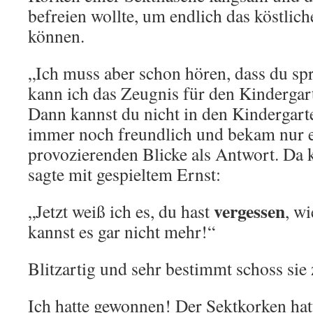
befreien wollte, um endlich das köstlic
können.
„Ich muss aber schon hören, dass du sp
kann ich das Zeugnis für den Kindergart
Dann kannst du nicht in den Kindergart
immer noch freundlich und bekam nur e
provozierenden Blicke als Antwort. Da 
sagte mit gespieltem Ernst:
vergessen
„Jetzt weiß ich es, du hast
, w
kannst es gar nicht mehr!“
Blitzartig und sehr bestimmt schoss sie
Ich hatte gewonnen! Der Sektkorken hatt