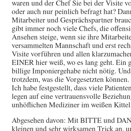
waren und der Chef Sie bei der Visite vo
oder auch nur peinlich befragt hat? Dan
Mitarbeiter und Gesprächspartner brauc
gibt immer noch viele Chefs, die offensi
Ansehen steige, wenn sie ihre Mitarbeite
versammelten Mannschaft und erst recht
Visite vorführen und allen klarzumache
EINER hier weiß, wo es lang geht. Ein g
billige Imponiergehabe nicht nötig. Und
trotzdem, was die Vorgesetzten können
Ich habe festgestellt, dass viele Patien
legen auf eine vertrauensvolle Beziehun
unhöflichen Mediziner im weißen Kittel
Abgesehen davon: Mit BITTE und DAN
kleinen und sehr wirksamen Trick an, um