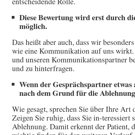
entscheidende Rolle.
Diese Bewertung wird erst durch 
möglich.
Das heißt aber auch, dass wir besonder
wie eine Kommunikation auf uns wirkt. D
und unseren Kommunikationspartner be
und zu hinterfragen.
Wenn der Gesprächspartner etwas a
nach dem Grund für die Ablehnung
Wie gesagt, sprechen Sie über Ihre Art
Zeigen Sie ruhig, dass Sie in-teressiert
Ablehnung. Damit erkennt der Patient, 