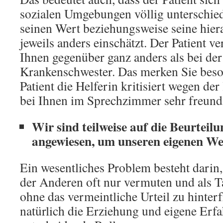
sozialen Umgebungen völlig unterschiedl
seinen Wert beziehungsweise seine hier
jeweils anders einschätzt. Der Patient ve
Ihnen gegenüber ganz anders als bei der
Krankenschwester. Das merken Sie beso
Patient die Helferin kritisiert wegen de
bei Ihnen im Sprechzimmer sehr freundli
Wir sind teilweise auf die Beurtei
angewiesen, um unseren eigenen We
Ein wesentliches Problem besteht darin, 
der Anderen oft nur vermuten und als T
ohne das vermeintliche Urteil zu hinterf
natürlich die Erziehung und eigene Erf