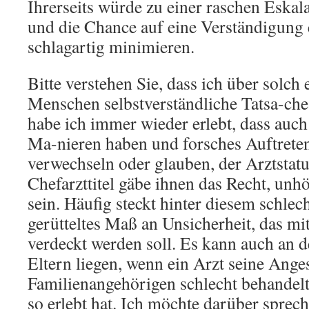
Ihrerseits würde zu einer raschen Eskal
und die Chance auf eine Verständigung 
schlagartig minimieren.
Bitte verstehen Sie, dass ich über solch 
Menschen selbstverständliche Tatsa-che 
habe ich immer wieder erlebt, dass auch
Ma-nieren haben und forsches Auftrete
verwechseln oder glauben, der Arztstatu
Chefarzttitel gäbe ihnen das Recht, unhö
sein. Häufig steckt hinter diesem schle
gerütteltes Maß an Unsicherheit, das m
verdeckt werden soll. Es kann auch an d
Eltern liegen, wenn ein Arzt seine Ange
Familienangehörigen schlecht behandelt,
so erlebt hat. Ich möchte darüber sprech