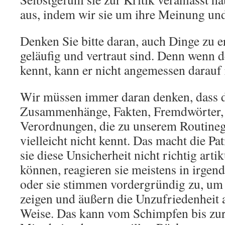
aus, indem wir sie um ihre Meinung und 
Denken Sie bitte daran, auch Dinge zu e
geläufig und vertraut sind. Denn wenn de
kennt, kann er nicht angemessen darauf 
Wir müssen immer daran denken, dass d
Zusammenhänge, Fakten, Fremdwörter,
Verordnungen, die zu unserem Routine
vielleicht nicht kennt. Das macht die Pa
sie diese Unsicherheit nicht richtig arti
können, reagieren sie meistens in irgen
oder sie stimmen vordergründig zu, um 
zeigen und äußern die Unzufriedenheit 
Weise. Das kann vom Schimpfen bis zu