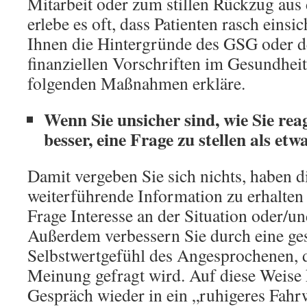
Mitarbeit oder zum stillen Rückzug aus 
erlebe es oft, dass Patienten rasch einsi
Ihnen die Hintergründe des GSG oder d
finanziellen Vorschriften im Gesundhei
folgenden Maßnahmen erkläre.
Wenn Sie unsicher sind, wie Sie reagi
besser, eine Frage zu stellen als et
Damit vergeben Sie sich nichts, haben d
weiterführende Information zu erhalten
Frage Interesse an der Situation oder/u
Außerdem verbessern Sie durch eine ges
Selbstwertgefühl des Angesprochenen, 
Meinung gefragt wird. Auf diese Weise
Gespräch wieder in ein „ruhigeres Fahr