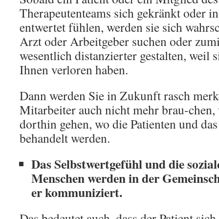
Therapeutenteams sich gekränkt oder in
entwertet fühlen, werden sie sich wahrs
Arzt oder Arbeitgeber suchen oder zumi
wesentlich distanzierter gestalten, weil 
Ihnen verloren haben.
Dann werden Sie in Zukunft rasch merke
Mitarbeiter auch nicht mehr brau-chen, 
dorthin gehen, wo die Patienten und das
behandelt werden.
Das Selbstwertgefühl und die sozial
Menschen werden in der Gemeinschaf
er kommuniziert.
Das bedeutet auch, dass der Patient sich