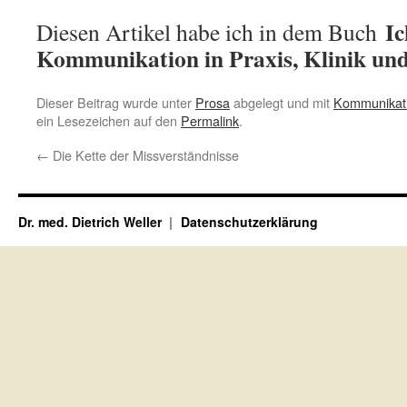
Ic
Diesen Artikel habe ich in dem Buch
Kommunikation in Praxis, Klinik und
Dieser Beitrag wurde unter
Prosa
abgelegt und mit
Kommunikat
ein Lesezeichen auf den
Permalink
.
←
Die Kette der Missverständnisse
Dr. med. Dietrich Weller
Datenschutzerklärung