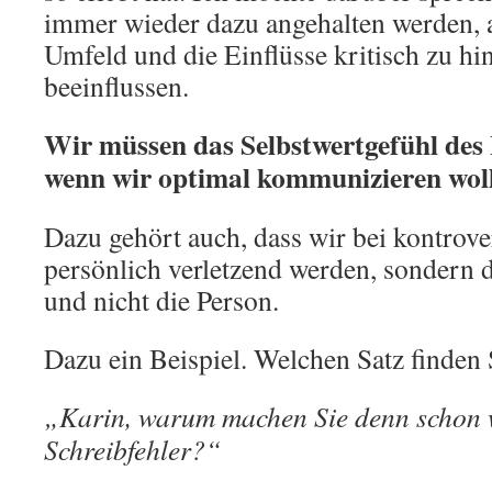
immer wieder dazu angehalten werden, 
Umfeld und die Einflüsse kritisch zu hin
beeinflussen.
Wir müssen das Selbstwertgefühl des 
wenn wir optimal kommunizieren wol
Dazu gehört auch, dass wir bei kontrove
persönlich verletzend werden, sondern d
und nicht die Person.
Dazu ein Beispiel. Welchen Satz finden 
„Karin, warum machen Sie denn schon w
Schreibfehler?“