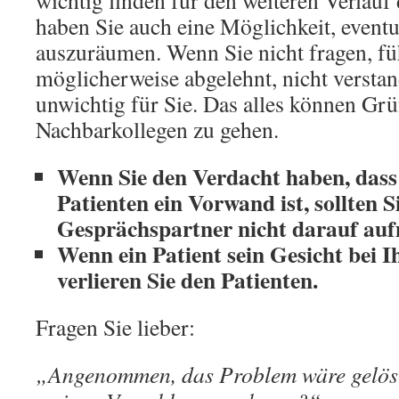
wichtig finden für den weiteren Verlau
haben Sie auch eine Möglichkeit, eventu
auszuräumen. Wenn Sie nicht fragen, füh
möglicherweise abgelehnt, nicht verstand
unwichtig für Sie. Das alles können Grü
Nachbarkollegen zu gehen.
Wenn Sie den Verdacht haben, dass
Patienten ein Vorwand ist, sollten S
Gesprächspartner nicht darauf a
Wenn ein Patient sein Gesicht bei Ih
verlieren Sie den Patienten.
Fragen Sie lieber:
„Angenommen, das Problem wäre gelöst