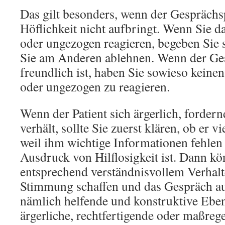
Das gilt besonders, wenn der Gesprächs
Höflichkeit nicht aufbringt. Wenn Sie d
oder ungezogen reagieren, begeben Sie si
Sie am Anderen ablehnen. Wenn der Ge
freundlich ist, haben Sie sowieso keine
oder ungezogen zu reagieren.
Wenn der Patient sich ärgerlich, forder
verhält, sollte Sie zuerst klären, ob er vi
weil ihm wichtige Informationen fehlen 
Ausdruck von Hilflosigkeit ist. Dann kö
entsprechend verständnisvollem Verhalt
Stimmung schaffen und das Gespräch au
nämlich helfende und konstruktive Ebe
ärgerliche, rechtfertigende oder maßreg