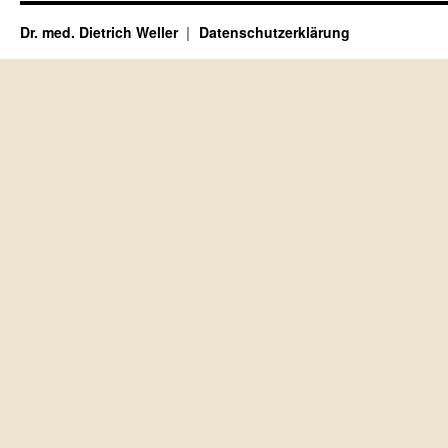
Dr. med. Dietrich Weller
Datenschutzerklärung