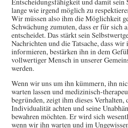
Entscheidungsfähigkeit und damit sein 
lange wie irgend möglich zu respektiere
Wir müssen also ihm die Möglichkeit ge
Schwächung zumuten, dass er für sich a
entscheidet. Das stärkt sein Selbstwertg
Nachrichten und die Tatsache, dass wir i
informieren, bestärken ihn in dem Gefüh
vollwertiger Mensch in unserer Gemei
werden.
Wenn wir uns um ihn kümmern, ihn nich
warten lassen und medizinisch-therape
begründen, zeigt ihm dieses Verhalten, 
Individualität achten und seine Unabhän
bewahren möchten. Er wird sich wesentl
wenn wir ihn warten und im Ungewissen 