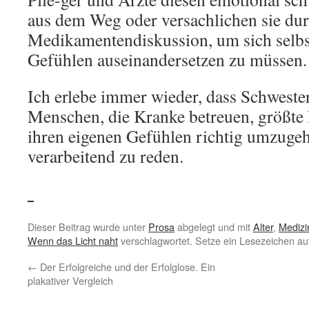
aus dem Weg oder versachlichen sie dur
Medikamentendiskussion, um sich selbst
Gefühlen auseinandersetzen zu müssen.
Ich erlebe immer wieder, dass Schweste
Menschen, die Kranke betreuen, größte
ihren eigenen Gefühlen richtig umzuge
verarbeitend zu reden.
Dieser Beitrag wurde unter
Prosa
abgelegt und mit
Alter
,
Medizi
Wenn das Licht naht
verschlagwortet. Setze ein Lesezeichen a
←
Der Erfolgreiche und der Erfolglose. Ein
plakativer Vergleich