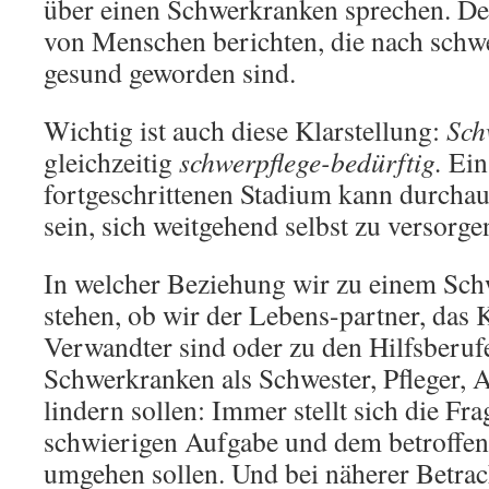
über einen Schwerkranken sprechen. De
von Menschen berichten, die nach schw
gesund geworden sind.
Wichtig ist auch diese Klarstellung:
Sch
gleichzeitig
schwerpflege-bedürftig.
Ein
fortgeschrittenen Stadium kann durchau
sein, sich weitgehend selbst zu versorge
In welcher Beziehung wir zu einem Sc
stehen, ob wir der Lebens-partner, das 
Verwandter sind oder zu den Hilfsberuf
Schwerkranken als Schwester, Pfleger, A
lindern sollen: Immer stellt sich die Fra
schwierigen Aufgabe und dem betroffen
umgehen sollen. Und bei näherer Betrac