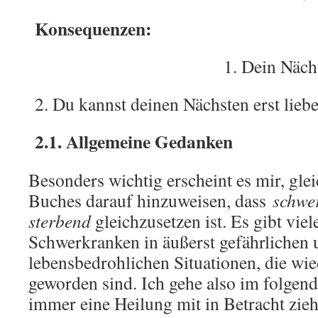
Konsequenzen:
1. Dein Nächs
2. Du kannst deinen Nächsten erst liebe
2.1. Allgemeine Gedanken
Besonders wichtig erscheint es mir, gle
Buches darauf hinzuweisen, dass
schwe
sterbend
gleichzusetzen ist. Es gibt vie
Schwerkranken in äußerst gefährlichen 
lebensbedrohlichen Situationen, die wi
geworden sind. Ich gehe also im folgend
immer eine Heilung mit in Betracht zie