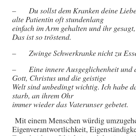
–
Du sollst dem Kranken deine Liebe
alte Patientin oft stundenlang
einfach im Arm gehalten und ihr gesagt, 
Das ist so tröstend.
–
Zwinge Schwerkranke nicht zu Ess
–
Eine innere Ausgeglichenheit und 
Gott, Christus und die geistige
Welt sind unbedingt wichtig. Ich habe da
starb, an ihrem Ohr
immer wieder das Vaterunser gebetet.
Mit einem Menschen würdig umzugehen
Eigenverantwortlichkeit, Eigenständigke