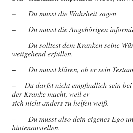
–
Du musst die Wahrheit sagen.
–
Du musst die Angehörigen informi
–
Du solltest dem Kranken seine Wü
weitgehend erfüllen.
–
Du musst klären, ob er sein Testa
– Du darfst nicht empfindlich sein bei
der Kranke macht, weil er
sich nicht anders zu helfen weiß.
–
Du musst also dein eigenes Ego un
hintenanstellen.