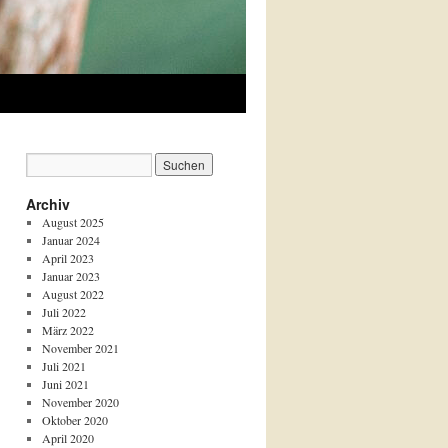
Archiv
August 2025
Januar 2024
April 2023
Januar 2023
August 2022
Juli 2022
März 2022
November 2021
Juli 2021
Juni 2021
November 2020
Oktober 2020
April 2020