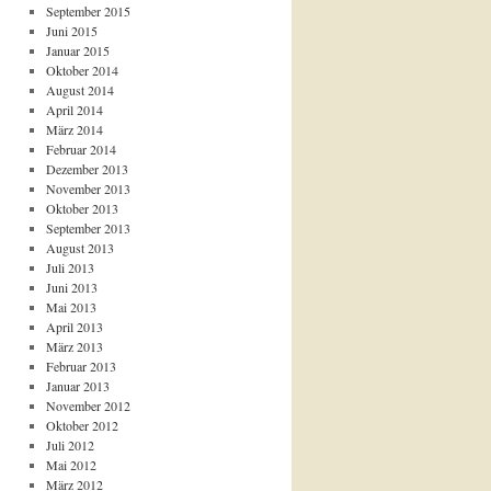
September 2015
Juni 2015
Januar 2015
Oktober 2014
August 2014
April 2014
März 2014
Februar 2014
Dezember 2013
November 2013
Oktober 2013
September 2013
August 2013
Juli 2013
Juni 2013
Mai 2013
April 2013
März 2013
Februar 2013
Januar 2013
November 2012
Oktober 2012
Juli 2012
Mai 2012
März 2012