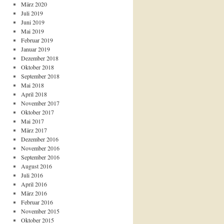
März 2020
Juli 2019
Juni 2019
Mai 2019
Februar 2019
Januar 2019
Dezember 2018
Oktober 2018
September 2018
Mai 2018
April 2018
November 2017
Oktober 2017
Mai 2017
März 2017
Dezember 2016
November 2016
September 2016
August 2016
Juli 2016
April 2016
März 2016
Februar 2016
November 2015
Oktober 2015