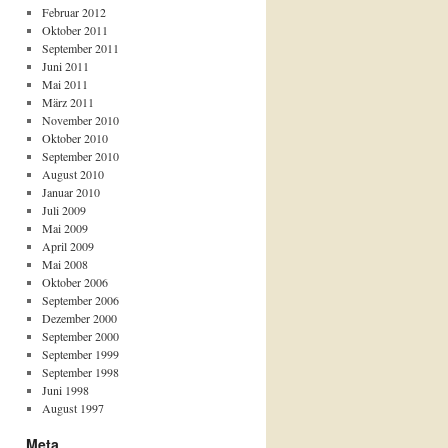
Februar 2012
Oktober 2011
September 2011
Juni 2011
Mai 2011
März 2011
November 2010
Oktober 2010
September 2010
August 2010
Januar 2010
Juli 2009
Mai 2009
April 2009
Mai 2008
Oktober 2006
September 2006
Dezember 2000
September 2000
September 1999
September 1998
Juni 1998
August 1997
Meta