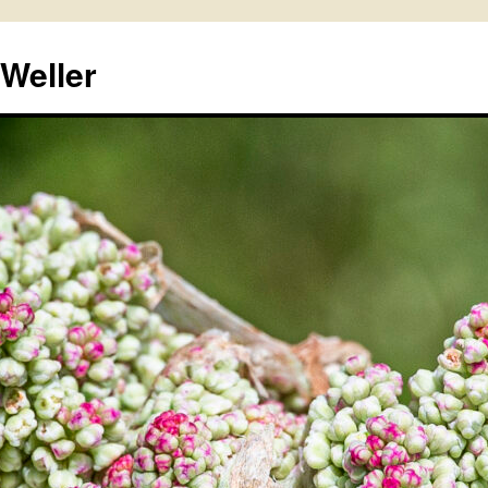
 Weller