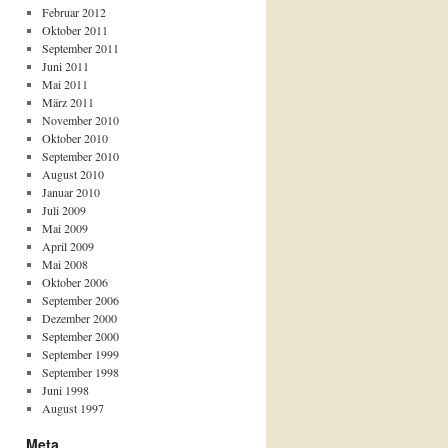
Februar 2012
Oktober 2011
September 2011
Juni 2011
Mai 2011
März 2011
November 2010
Oktober 2010
September 2010
August 2010
Januar 2010
Juli 2009
Mai 2009
April 2009
Mai 2008
Oktober 2006
September 2006
Dezember 2000
September 2000
September 1999
September 1998
Juni 1998
August 1997
Meta