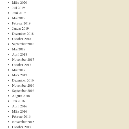
März 2020
Juli 2019
Juni 2019
Mai 2019
Februar 2019
Januar 2019
Dezember 2018
Oktober 2018
September 2018
Mai 2018
April 2018
November 2017
Oktober 2017
Mai 2017
März 2017
Dezember 2016
November 2016
September 2016
August 2016
Juli 2016
April 2016
März 2016
Februar 2016
November 2015
Oktober 2015