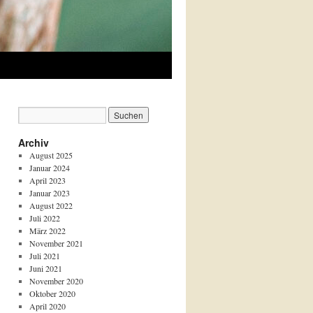
Archiv
August 2025
Januar 2024
April 2023
Januar 2023
August 2022
Juli 2022
März 2022
November 2021
Juli 2021
Juni 2021
November 2020
Oktober 2020
April 2020