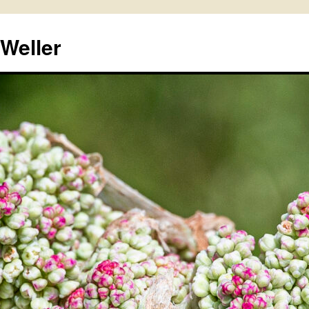
 Weller