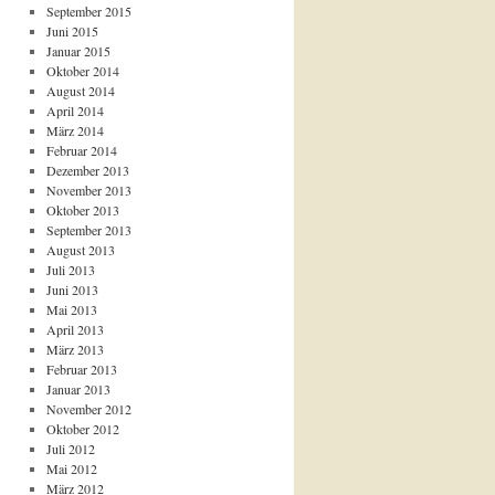
September 2015
Juni 2015
Januar 2015
Oktober 2014
August 2014
April 2014
März 2014
Februar 2014
Dezember 2013
November 2013
Oktober 2013
September 2013
August 2013
Juli 2013
Juni 2013
Mai 2013
April 2013
März 2013
Februar 2013
Januar 2013
November 2012
Oktober 2012
Juli 2012
Mai 2012
März 2012