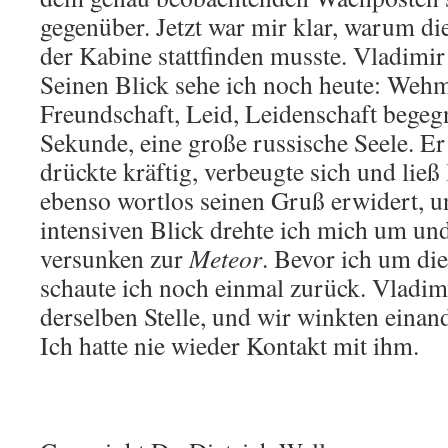
gegenüber. Jetzt war mir klar, warum d
der Kabine stattfinden musste. Vladimir
Seinen Blick sehe ich noch heute: Wehm
Freundschaft, Leid, Leidenschaft begegn
Sekunde, eine große russische Seele. Er
drückte kräftig, verbeugte sich und ließ
ebenso wortlos seinen Gruß erwidert, 
intensiven Blick drehte ich mich um un
versunken zur
Meteor
. Bevor ich um di
schaute ich noch einmal zurück. Vladim
derselben Stelle, und wir winkten einand
Ich hatte nie wieder Kontakt mit ihm.