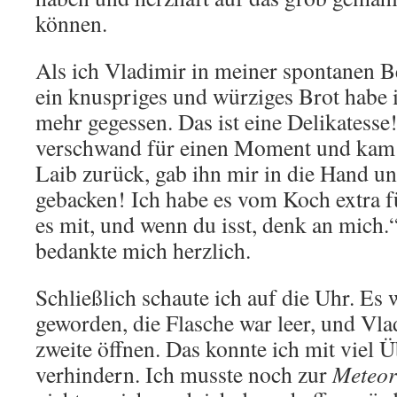
können.
Als ich Vladimir in meiner spontanen B
ein knuspriges und würziges Brot habe i
mehr gegessen. Das ist eine Delikatesse!“
verschwand für einen Moment und kam
Laib zurück, gab ihn mir in die Hand un
gebacken! Ich habe es vom Koch extra f
es mit, und wenn du isst, denk an mich.
bedankte mich herzlich.
Schließlich schaute ich auf die Uhr. Es 
geworden, die Flasche war leer, und Vla
zweite öffnen. Das konnte ich mit viel
verhindern. Ich musste noch zur
Meteor