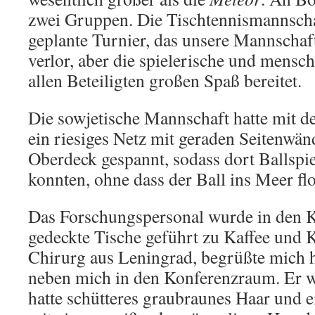
zwei Gruppen. Die Tischtennismannsch
geplante Turnier, das unsere Mannschaf
verlor, aber die spielerische und mensc
allen Beteiligten großen Spaß bereitet.
Die sowjetische Mannschaft hatte mit 
ein riesiges Netz mit geraden Seitenwän
Oberdeck gespannt, sodass dort Ballspiel
konnten, ohne dass der Ball ins Meer fl
Das Forschungspersonal wurde in den 
gedeckte Tische geführt zu Kaffee und 
Chirurg aus Leningrad, begrüßte mich he
neben mich in den Konferenzraum. Er wa
hatte schütteres graubraunes Haar und e