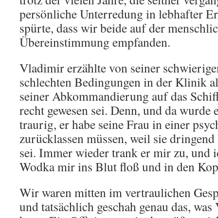
persönliche Unterredung in lebhafter E
spürte, dass wir beide auf der menschli
Übereinstimmung empfanden.
Vladimir erzählte von seiner schwierige
schlechten Bedingungen in der Klinik a
seiner Abkommandierung auf das Schiff,
recht gewesen sei. Denn, und da wurde e
traurig, er habe seine Frau in einer psyc
zurücklassen müssen, weil sie dringend
sei. Immer wieder trank er mir zu, und i
Wodka mir ins Blut floß und in den Kopf
Wir waren mitten im vertraulichen Gespr
und tatsächlich geschah genau das, was