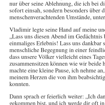
nur über seine Ablehnung, die ich bei 
sofort einsah, sondern besonders über d
menschenverachtenden Umstände, unter 
Vladimir legte seine Hand auf meine und
„Lass uns diesen Abend im Gedächtnis 
einmaliges Erlebnis! Lass uns dankbar s
menschliche Begegnung in einer feindli
dass unsere Völker vielleicht eines Tage
zusammensitzen können wie wir beide 
machte eine kleine Pause, ich nehme an,
meinem Herzen die von ihm beabsichtig
konnten.
Dann sprach er feierlich weiter: „Ich dan
gekommen bist, und ich werde dir oft i