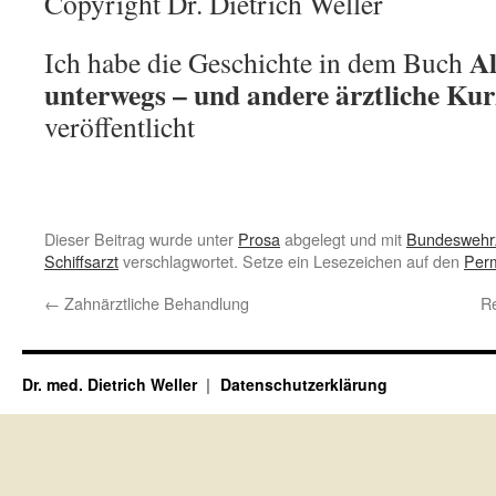
Copyright Dr. Dietrich Weller
Al
Ich habe die Geschichte in dem Buch
unterwegs – und andere ärztliche Kur
veröffentlicht
Dieser Beitrag wurde unter
Prosa
abgelegt und mit
Bundeswehrz
Schiffsarzt
verschlagwortet. Setze ein Lesezeichen auf den
Perm
←
Zahnärztliche Behandlung
Re
Dr. med. Dietrich Weller
Datenschutzerklärung