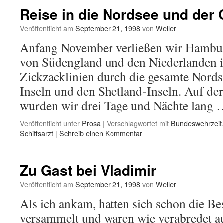
Reise in die Nordsee und der
Veröffentlicht am
September 21, 1998
von
Weller
Anfang November verließen wir Hambu
von Südengland und den Niederlanden i
Zickzacklinien durch die gesamte Nords
Inseln und den Shetland-Inseln. Auf d
wurden wir drei Tage und Nächte lang
Veröffentlicht unter
Prosa
|
Verschlagwortet mit
Bundeswehrzeit
Schiffsarzt
|
Schreib einen Kommentar
Zu Gast bei Vladimir
Veröffentlicht am
September 21, 1998
von
Weller
Als ich ankam, hatten sich schon die B
versammelt und waren wie verabredet 