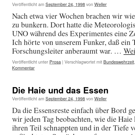
Veröffentlicht am
September 24, 1998
von
Weller
Nach etwa vier Wochen brachen wir wie
zu bunkern. Dort hatte die Meteorologis
UNO während des Experimentes eine Zen
Ich hörte von unserem Funker, daß ein 
Forschungsleiter anberaumt war. …
Wei
Veröffentlicht unter
Prosa
|
Verschlagwortet mit
Bundeswehrzeit
Kommentar
Die Haie und das Essen
Veröffentlicht am
September 24, 1998
von
Weller
Da die Essensreste einfach über Bord g
wir jeden Tag beobachten, wie die Haie 
ihren Teil schnappten und in der Tiefe 