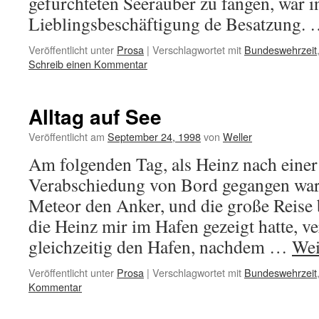
gefürchteten Seeräuber zu fangen, war in
Lieblingsbeschäftigung de Besatzung.
Veröffentlicht unter
Prosa
|
Verschlagwortet mit
Bundeswehrzeit
Schreib einen Kommentar
Alltag auf See
Veröffentlicht am
September 24, 1998
von
Weller
Am folgenden Tag, als Heinz nach einer
Verabschiedung von Bord gegangen war, 
Meteor den Anker, und die große Reise b
die Heinz mir im Hafen gezeigt hatte, ve
gleichzeitig den Hafen, nachdem …
Wei
Veröffentlicht unter
Prosa
|
Verschlagwortet mit
Bundeswehrzeit
Kommentar