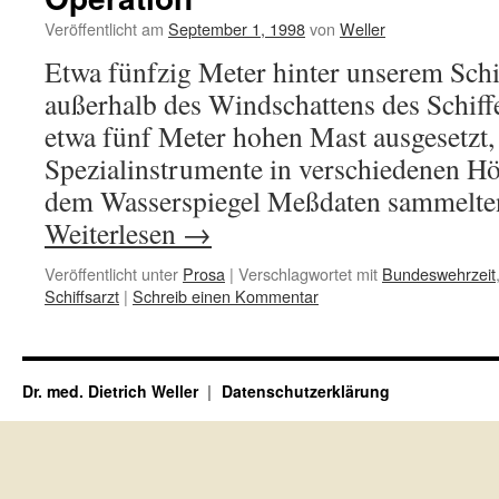
Veröffentlicht am
September 1, 1998
von
Weller
Etwa fünfzig Meter hinter unserem Schif
außerhalb des Windschattens des Schiff
etwa fünf Meter hohen Mast ausgesetzt
Spezialinstrumente in verschiedenen H
dem Wasserspiegel Meßdaten sammelte
Weiterlesen
→
Veröffentlicht unter
Prosa
|
Verschlagwortet mit
Bundeswehrzeit
Schiffsarzt
|
Schreib einen Kommentar
Dr. med. Dietrich Weller
Datenschutzerklärung