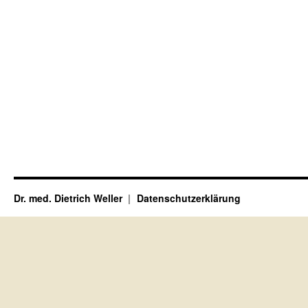
Dr. med. Dietrich Weller
Datenschutzerklärung