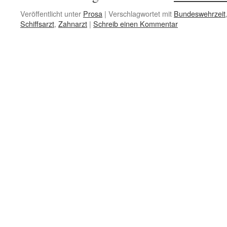
Veröffentlicht unter
Prosa
|
Verschlagwortet mit
Bundeswehrzeit
Schiffsarzt
,
Zahnarzt
|
Schreib einen Kommentar