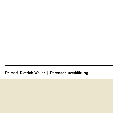
Dr. med. Dietrich Weller
Datenschutzerklärung