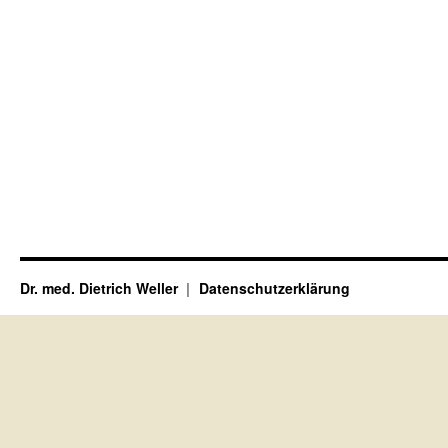
Dr. med. Dietrich Weller
Datenschutzerklärung