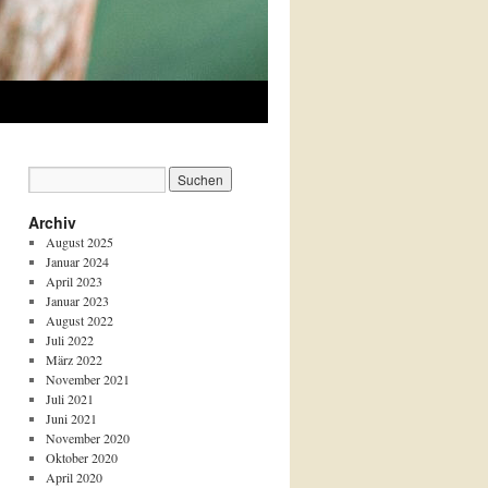
Archiv
August 2025
Januar 2024
April 2023
Januar 2023
August 2022
Juli 2022
März 2022
November 2021
Juli 2021
Juni 2021
November 2020
Oktober 2020
April 2020