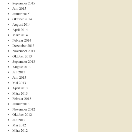
September 2015
Juni 2015
Januar 2015
Oktober 2014
August 2014
April 2014
März 2014
Februar 2014
Dezember 2013
November 2013
Oktober 2013
September 2013
August 2013
Juli 2013
Juni 2013
Mai 2013
April 2013
März 2013
Februar 2013
Januar 2013
November 2012
Oktober 2012
Juli 2012
Mai 2012
März 2012