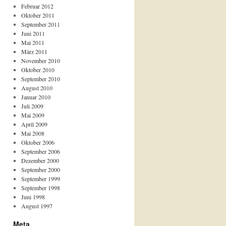
Februar 2012
Oktober 2011
September 2011
Juni 2011
Mai 2011
März 2011
November 2010
Oktober 2010
September 2010
August 2010
Januar 2010
Juli 2009
Mai 2009
April 2009
Mai 2008
Oktober 2006
September 2006
Dezember 2000
September 2000
September 1999
September 1998
Juni 1998
August 1997
Meta