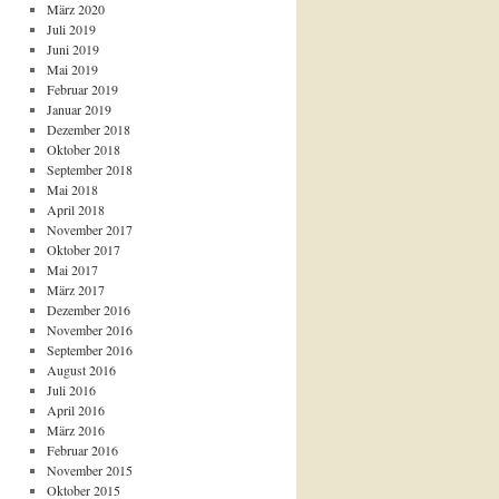
März 2020
Juli 2019
Juni 2019
Mai 2019
Februar 2019
Januar 2019
Dezember 2018
Oktober 2018
September 2018
Mai 2018
April 2018
November 2017
Oktober 2017
Mai 2017
März 2017
Dezember 2016
November 2016
September 2016
August 2016
Juli 2016
April 2016
März 2016
Februar 2016
November 2015
Oktober 2015