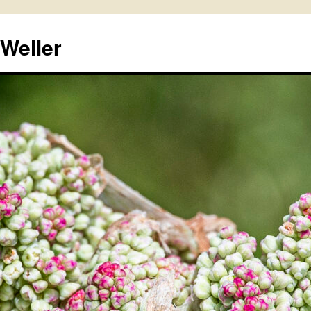
 Weller