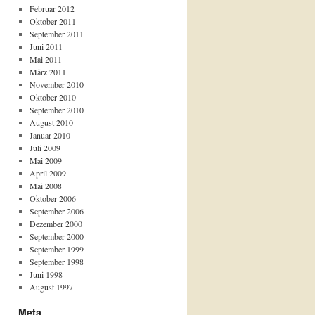
Februar 2012
Oktober 2011
September 2011
Juni 2011
Mai 2011
März 2011
November 2010
Oktober 2010
September 2010
August 2010
Januar 2010
Juli 2009
Mai 2009
April 2009
Mai 2008
Oktober 2006
September 2006
Dezember 2000
September 2000
September 1999
September 1998
Juni 1998
August 1997
Meta