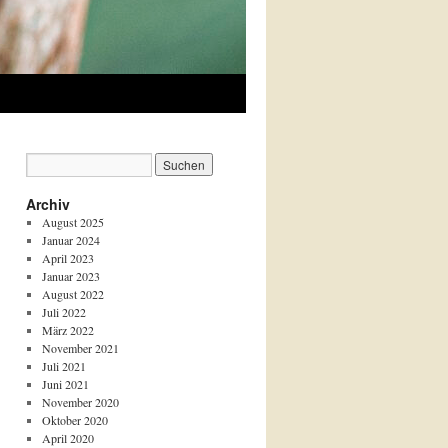
Archiv
August 2025
Januar 2024
April 2023
Januar 2023
August 2022
Juli 2022
März 2022
November 2021
Juli 2021
Juni 2021
November 2020
Oktober 2020
April 2020