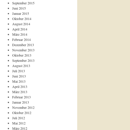
September 2015
Juni 2015
Januar 2015
Oktober 2014
August 2014
April 2014
März 2014
Februar 2014
Dezember 2013
November 2013
Oktober 2013
September 2013
August 2013
Juli 2013
Juni 2013
Mai 2013
April 2013
März 2013
Februar 2013
Januar 2013
November 2012
Oktober 2012
Juli 2012
Mai 2012
März 2012