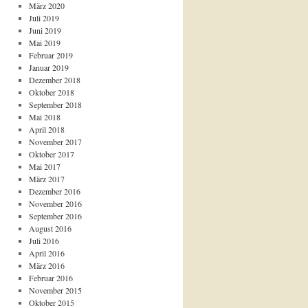
März 2020
Juli 2019
Juni 2019
Mai 2019
Februar 2019
Januar 2019
Dezember 2018
Oktober 2018
September 2018
Mai 2018
April 2018
November 2017
Oktober 2017
Mai 2017
März 2017
Dezember 2016
November 2016
September 2016
August 2016
Juli 2016
April 2016
März 2016
Februar 2016
November 2015
Oktober 2015