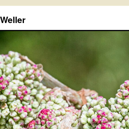
 Weller