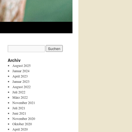
Archiv
August 2025
Januar 2024
April 2023
Januar 2023
August 2022
Juli 2022
März 2022
November 2021
Juli 2021
Juni 2021
November 2020
Oktober 2020
April 2020