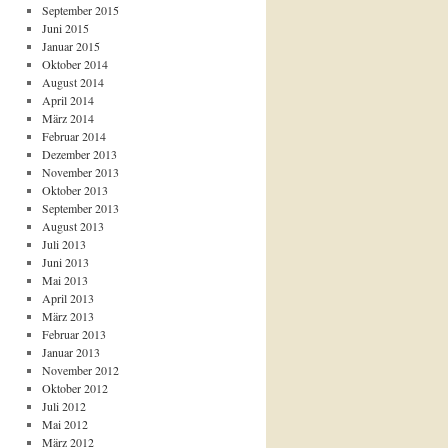
September 2015
Juni 2015
Januar 2015
Oktober 2014
August 2014
April 2014
März 2014
Februar 2014
Dezember 2013
November 2013
Oktober 2013
September 2013
August 2013
Juli 2013
Juni 2013
Mai 2013
April 2013
März 2013
Februar 2013
Januar 2013
November 2012
Oktober 2012
Juli 2012
Mai 2012
März 2012