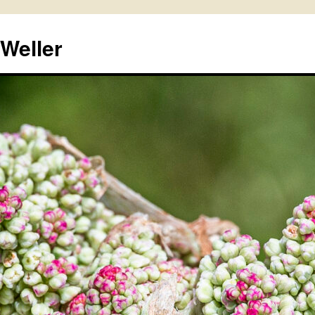
 Weller