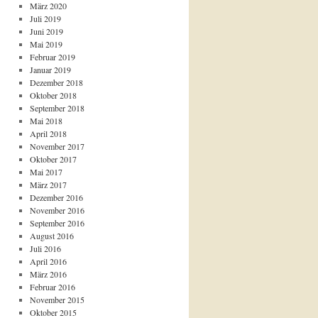
März 2020
Juli 2019
Juni 2019
Mai 2019
Februar 2019
Januar 2019
Dezember 2018
Oktober 2018
September 2018
Mai 2018
April 2018
November 2017
Oktober 2017
Mai 2017
März 2017
Dezember 2016
November 2016
September 2016
August 2016
Juli 2016
April 2016
März 2016
Februar 2016
November 2015
Oktober 2015