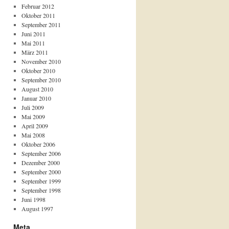
Februar 2012
Oktober 2011
September 2011
Juni 2011
Mai 2011
März 2011
November 2010
Oktober 2010
September 2010
August 2010
Januar 2010
Juli 2009
Mai 2009
April 2009
Mai 2008
Oktober 2006
September 2006
Dezember 2000
September 2000
September 1999
September 1998
Juni 1998
August 1997
Meta