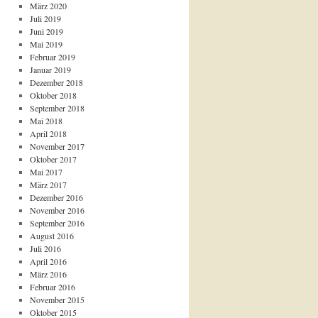
März 2020
Juli 2019
Juni 2019
Mai 2019
Februar 2019
Januar 2019
Dezember 2018
Oktober 2018
September 2018
Mai 2018
n
April 2018
November 2017
Oktober 2017
Mai 2017
März 2017
Dezember 2016
November 2016
September 2016
August 2016
Juli 2016
April 2016
März 2016
Februar 2016
November 2015
Oktober 2015