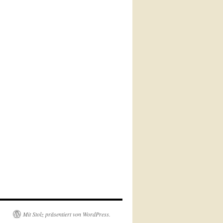
Mit Stolz präsentiert von WordPress.