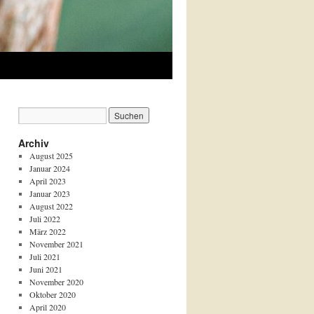
Archiv
August 2025
Januar 2024
April 2023
Januar 2023
August 2022
Juli 2022
März 2022
November 2021
Juli 2021
Juni 2021
November 2020
Oktober 2020
April 2020