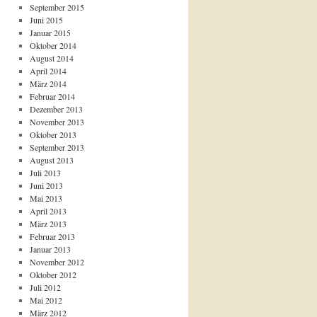
September 2015
Juni 2015
Januar 2015
Oktober 2014
August 2014
April 2014
März 2014
Februar 2014
Dezember 2013
November 2013
Oktober 2013
September 2013
August 2013
Juli 2013
Juni 2013
Mai 2013
April 2013
März 2013
Februar 2013
Januar 2013
November 2012
Oktober 2012
Juli 2012
Mai 2012
März 2012