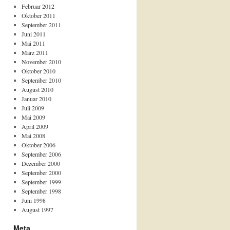
Februar 2012
Oktober 2011
September 2011
Juni 2011
Mai 2011
März 2011
November 2010
Oktober 2010
September 2010
August 2010
Januar 2010
Juli 2009
Mai 2009
April 2009
Mai 2008
Oktober 2006
September 2006
Dezember 2000
September 2000
September 1999
September 1998
Juni 1998
August 1997
Meta